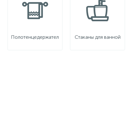
Полотенцедержатели
Стаканы для ванной