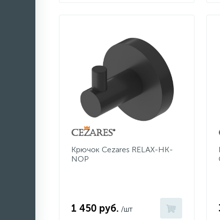
Крючок Cezares RELAX-HK-
NOP
1 450 руб.
/шт