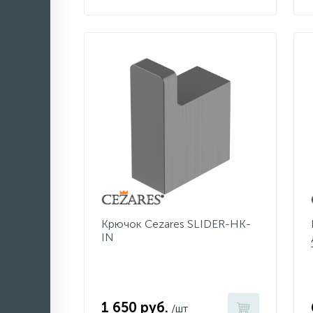
Крючок Cezares SLIDER-HK-
IN
1 650 руб.
/шт