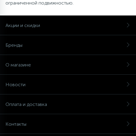
ограниченной подвижностью.
Акции и скидки
Бренды
О магазине
Новости
Оплата и доставка
Контакты