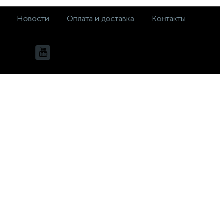
Новости
Оплата и доставка
Контакты