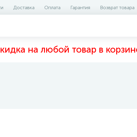
ти
Доставка
Оплата
Гарантия
Возврат товара
кидка на любой товар в корзин