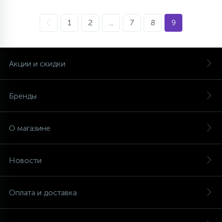
1
2
...
7
8
9
Акции и скидки
Бренды
О магазине
Новости
Оплата и доставка