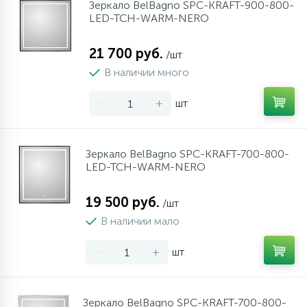
Зеркало BelBagno SPC-KRAFT-900-800-
LED-TCH-WARM-NERO
21 700 руб.
/шт
В наличии много
-
+
шт
Зеркало BelBagno SPC-KRAFT-700-800-
LED-TCH-WARM-NERO
19 500 руб.
/шт
В наличии мало
-
+
шт
Зеркало BelBagno SPC-KRAFT-700-800-