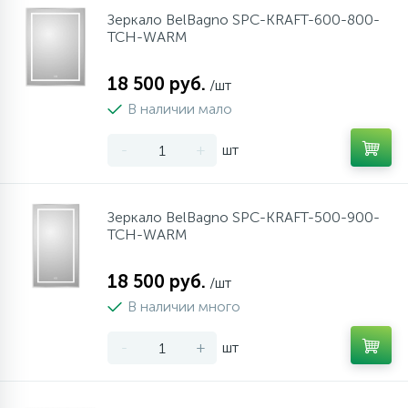
Зеркало BelBagno SPC-KRAFT-600-800-
TCH-WARM
18 500 руб.
/шт
В наличии мало
-
+
шт
Зеркало BelBagno SPC-KRAFT-500-900-
TCH-WARM
18 500 руб.
/шт
В наличии много
-
+
шт