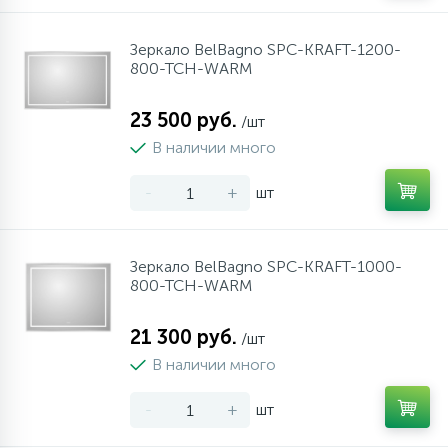
Зеркало BelBagno SPC-KRAFT-1200-
800-TCH-WARM
23 500 руб.
/шт
В наличии много
-
+
шт
Зеркало BelBagno SPC-KRAFT-1000-
800-TCH-WARM
21 300 руб.
/шт
В наличии много
-
+
шт