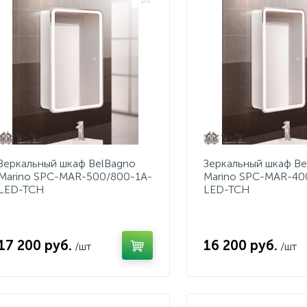
Зеркальный шкаф BelBagno
Зеркальный шкаф Be
Marino SPC-MAR-500/800-1A-
Marino SPC-MAR-40
LED-TCH
LED-TCH
17 200 руб.
16 200 руб.
/шт
/шт