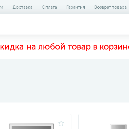
ти
Доставка
Оплата
Гарантия
Возврат товара
кидка на любой товар в корзин