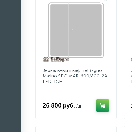
Зеркальный шкаф BelBagno
Marino SPC-MAR-800/800-2A-
LED-TCH
26 800 руб.
/шт