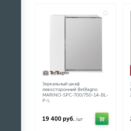
Зеркальный шкаф
левосторонний BelBagno
MARINO-SPC-700/750-1A-BL-
P-L
19 400 руб.
/шт