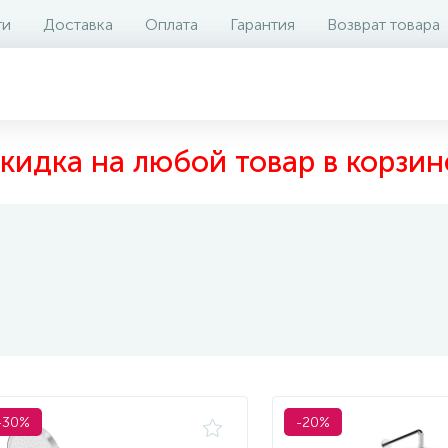
ти
Доставка
Оплата
Гарантия
Возврат товара
кидка на любой товар в корзин
-30%
-20%