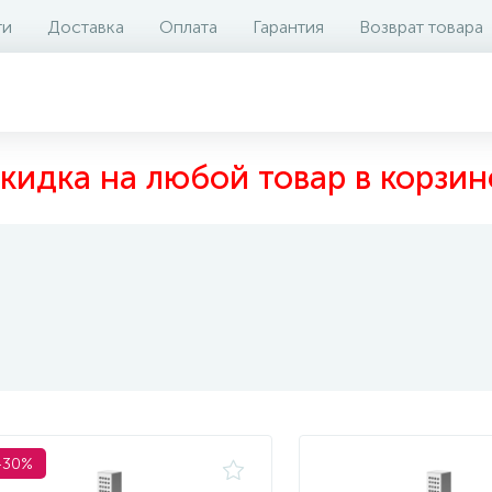
ти
Доставка
Оплата
Гарантия
Возврат товара
кидка на любой товар в корзин
-30%