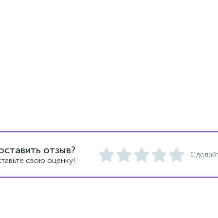
оставить отзыв?
Сделай
тавьте свою оценку!