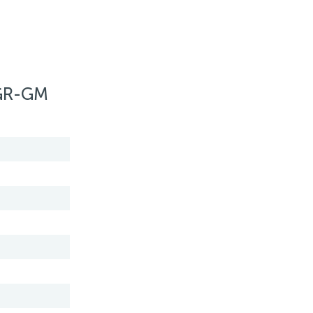
-GR-GM