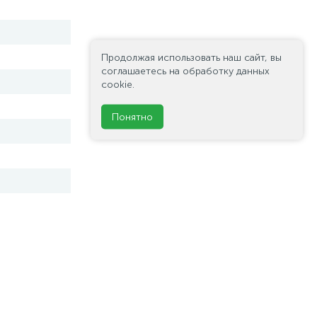
Продолжая использовать наш сайт, вы
соглашаетесь на обработку данных
cookie.
Понятно