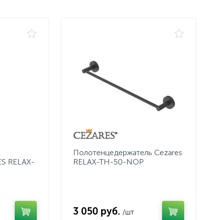
Полотенцедержатель Cezares
S RELAX-
RELAX-TH-50-NOP
3 050 руб.
/шт