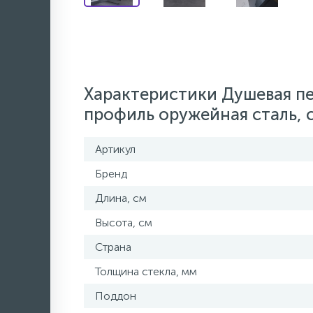
Характеристики Душевая п
профиль оружейная сталь, 
Артикул
Бренд
Длина, см
Высота, см
Страна
Толщина стекла, мм
Поддон