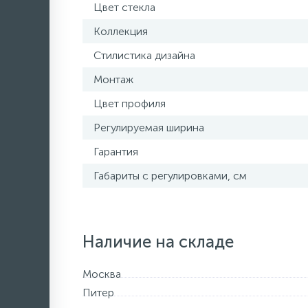
Цвет стекла
Коллекция
Стилистика дизайна
Монтаж
Цвет профиля
Регулируемая ширина
Гарантия
Габариты с регулировками, см
Наличие на складе
Москва
Питер