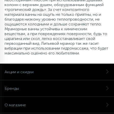
колонн с верхним душем, оборудованным функцией
«тропический дождь». За счет композитного
материала ванны на ощупь не только приятны, но и
благодаря низкому уровню теплопроводности, не
ощущаются холодными и дольше сохраняют тепло.
Мраморные ванны устойчивы к химическим
веществам, а при повреждениях поверхности, будь то
царапина или скол, легко восстанавливает свой
первозданный вид. Литьевой мрамор так же гасит
вибрации при использовании гидромассажа, что будет
максимально оценено его любителями.
Акции и скидки
Бренды
О магазине