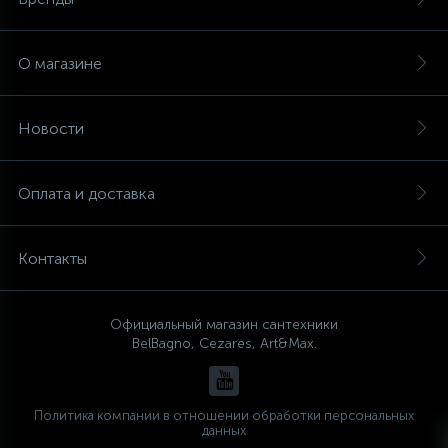
О магазине
Новости
Оплата и доставка
Контакты
Официальный магазин сантехники
BelBagno, Cezares, Art&Max.
Политика компании в отношении обработки персональных
данных