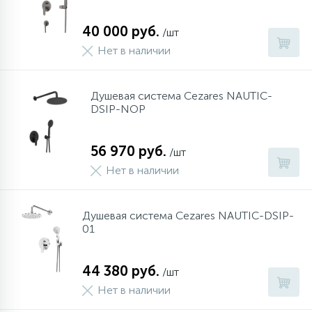
40 000 руб.
/шт
Нет в наличии
Душевая система Cezares NAUTIC-
DSIP-NOP
56 970 руб.
/шт
Нет в наличии
Душевая система Cezares NAUTIC-DSIP-
01
44 380 руб.
/шт
Нет в наличии