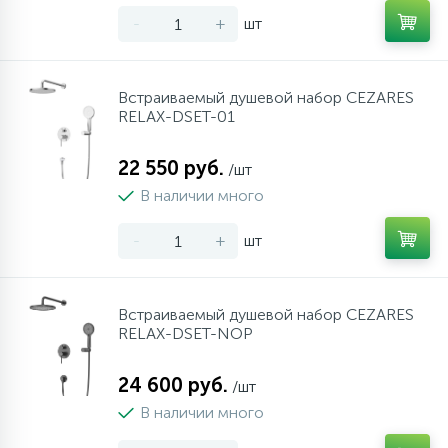
-
+
шт
Встраиваемый душевой набор CEZARES
RELAX-DSET-01
22 550 руб.
/шт
В наличии много
-
+
шт
Встраиваемый душевой набор CEZARES
RELAX-DSET-NOP
24 600 руб.
/шт
В наличии много