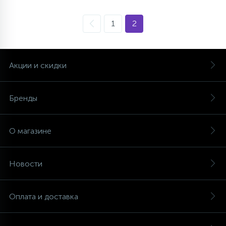
1
2
Акции и скидки
Бренды
О магазине
Новости
Оплата и доставка