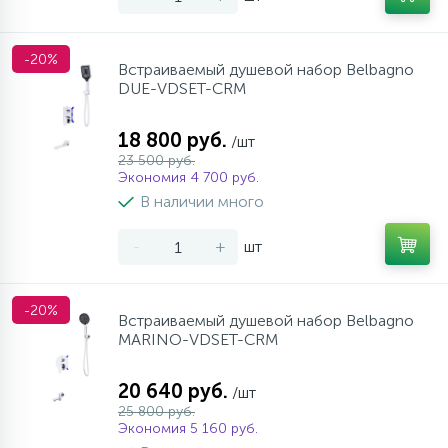
-20%
Встраиваемый душевой набор Belbagno
DUE-VDSET-CRM
18 800 руб.
/шт
23 500 руб.
Экономия 4 700 руб.
В наличии много
-
+
шт
-20%
Встраиваемый душевой набор Belbagno
MARINO-VDSET-CRM
20 640 руб.
/шт
25 800 руб.
Экономия 5 160 руб.