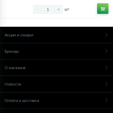
-
+
шт
Акции и скидки
Бренды
О магазине
Новости
Оплата и доставка