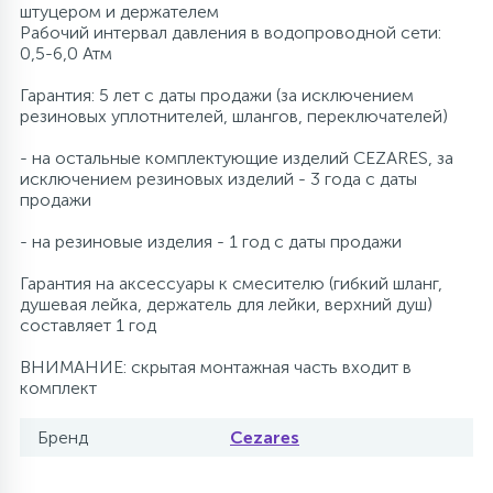
штуцером и держателем
Рабочий интервал давления в водопроводной сети:
0,5-6,0 Атм
Гарантия: 5 лет с даты продажи (за исключением
резиновых уплотнителей, шлангов, переключателей)
- на остальные комплектующие изделий CEZARES, за
исключением резиновых изделий - 3 года с даты
продажи
- на резиновые изделия - 1 год с даты продажи
Гарантия на аксессуары к смесителю (гибкий шланг,
душевая лейка, держатель для лейки, верхний душ)
составляет 1 год
ВНИМАНИЕ: скрытая монтажная часть входит в
комплект
Бренд
Cezares