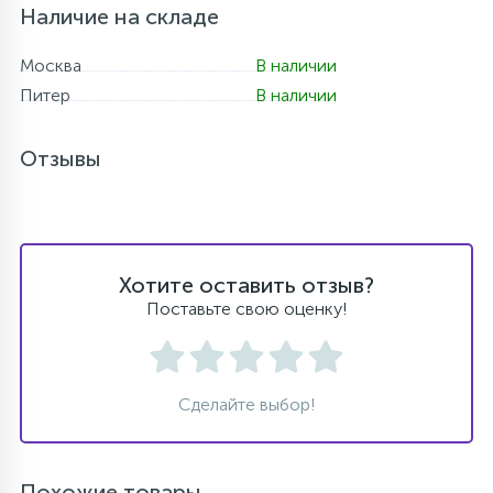
Наличие на складе
Москва
В наличии
Питер
В наличии
Отзывы
Хотите оставить отзыв?
Поставьте свою оценку!
Сделайте выбор!
Похожие товары