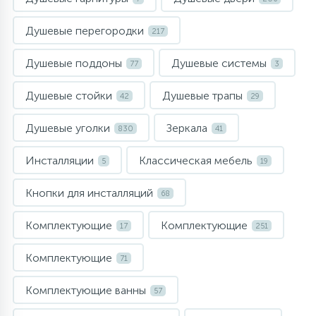
Душевые перегородки
217
Душевые поддоны
Душевые системы
77
3
Душевые стойки
Душевые трапы
42
29
Душевые уголки
Зеркала
830
41
Инсталляции
Классическая мебель
5
19
Кнопки для инсталляций
68
Комплектующие
Комплектующие
17
251
Комплектующие
71
Комплектующие ванны
57