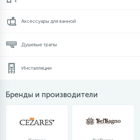
10
Напольные смесители
Аксессуары для ванной
19
Душевые системы
Душевые трапы
Инсталляции
Бренды и производители