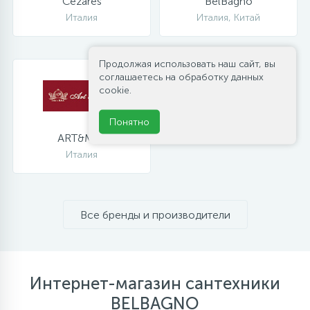
Cezares
BelBagno
Италия
Италия, Китай
Продолжая использовать наш сайт, вы
соглашаетесь на обработку данных
cookie.
Понятно
ART&MAX
Италия
Все бренды и производители
Интернет-магазин сантехники
BELBAGNO