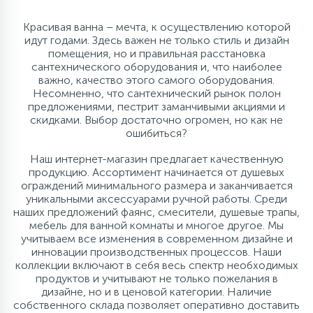
Красивая ванна – мечта, к осуществлению которой
идут годами. Здесь важен не только стиль и дизайн
помещения, но и правильная расстановка
сантехнического оборудования и, что наиболее
важно, качество этого самого оборудования.
Несомненно, что сантехнический рынок полон
предложениями, пестрит заманчивыми акциями и
скидками. Выбор достаточно огромен, но как не
ошибиться?
Наш интернет-магазин предлагает качественную
продукцию. Ассортимент начинается от душевых
ограждений минимального размера и заканчивается
уникальными аксессуарами ручной работы. Среди
наших предложений фаянс, смесители, душевые трапы,
мебель для ванной комнаты и многое другое. Мы
учитываем все изменения в современном дизайне и
инновации производственных процессов. Наши
коллекции включают в себя весь спектр необходимых
продуктов и учитывают не только пожелания в
дизайне, но и в ценовой категории. Наличие
собственного склада позволяет оперативно доставить