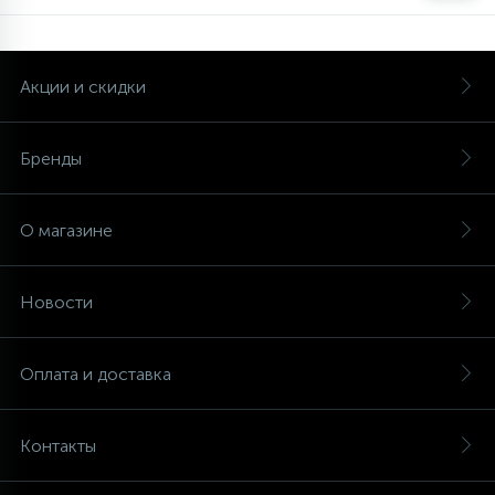
Акции и скидки
Бренды
О магазине
Новости
Оплата и доставка
Контакты