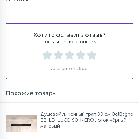
Хотите оставить отзыв?
Поставьте свою оценку!
Сделайте выбор!
Похожие товары
Душевой линейный трап 90 см BelBagno
BB-LD-LUCE-90-NERO лоток чёрный
матовый