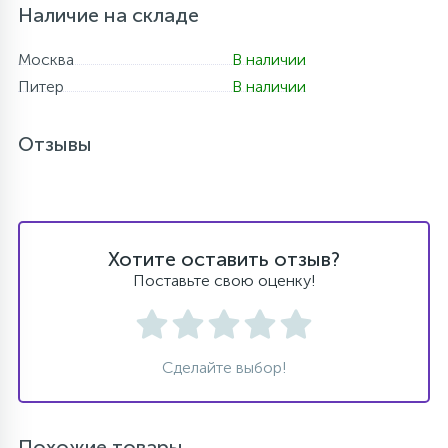
Наличие на складе
Москва
В наличии
Питер
В наличии
Отзывы
Хотите оставить отзыв?
Поставьте свою оценку!
Сделайте выбор!
Похожие товары