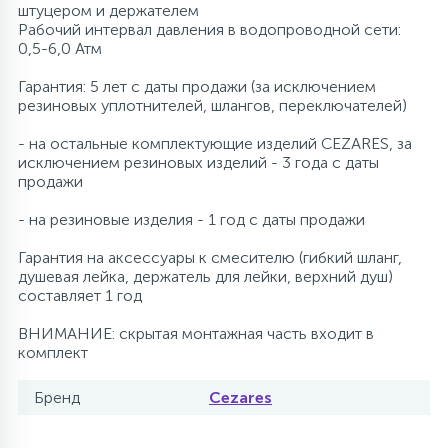
штуцером и держателем
Рабочий интервал давления в водопроводной сети:
0,5-6,0 Атм
Гарантия: 5 лет с даты продажи (за исключением
резиновых уплотнителей, шлангов, переключателей)
- на остальные комплектующие изделий CEZARES, за
исключением резиновых изделий - 3 года с даты
продажи
- на резиновые изделия - 1 год с даты продажи
Гарантия на аксессуары к смесителю (гибкий шланг,
душевая лейка, держатель для лейки, верхний душ)
составляет 1 год
ВНИМАНИЕ: скрытая монтажная часть входит в
комплект
Бренд
Cezares