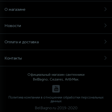
О магазине
Новости
Оплата и доставка
Контакты
Официальный магазин сантехники
BelBagno, Cezares, Art&Max.
Политика компании в отношении обработки персональных
данных
BelBagno.ru 2019-2020