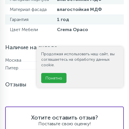
Материал фасада
влагостойкая МДФ
Гарантия
1 год
Цвет Мебели
Crema Opaco
Наличие на складе
Продолжая использовать наш сайт, вы
соглашаетесь на обработку данных
Москва
Нет в наличии
cookie.
Питер
Нет в наличии
Понятно
Отзывы
Хотите оставить отзыв?
Поставьте свою оценку!