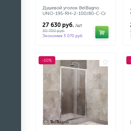
Душевой уголок BelBagno
UNO-195-RH-2-100/80-C-Cr
27 630 руб.
/шт
30 700 руб.
Экономия 3 070 руб.
-10%