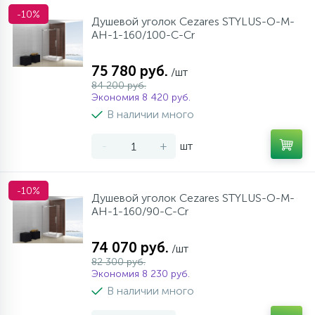
-10%
Душевой уголок Cezares STYLUS-O-M-
AH-1-160/100-C-Cr
75 780 руб.
/шт
84 200 руб.
Экономия 8 420 руб.
В наличии много
-
+
шт
-10%
Душевой уголок Cezares STYLUS-O-M-
AH-1-160/90-C-Cr
74 070 руб.
/шт
82 300 руб.
Экономия 8 230 руб.
В наличии много