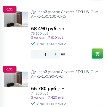
-10%
Душевой уголок Cezares STYLUS-O-M-
AH-1-130/100-C-Cr
68 490 руб.
/шт
76 100 руб.
Экономия 7 610 руб.
В наличии много
-
+
шт
-10%
Душевой уголок Cezares STYLUS-O-M-
AH-1-130/90-C-Cr
66 780 руб.
/шт
74 200 руб.
Экономия 7 420 руб.
В наличии много