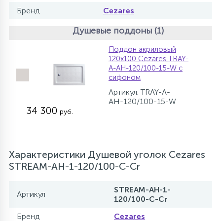
Бренд
Cezares
Душевые поддоны (1)
Поддон акриловый
120х100 Cezares TRAY-
A-AH-120/100-15-W с
сифоном
Артикул: TRAY-A-
AH-120/100-15-W
34 300
руб.
Характеристики Душевой уголок Cezares
STREAM-AH-1-120/100-C-Cr
STREAM-AH-1-
Артикул
120/100-C-Cr
Бренд
Cezares