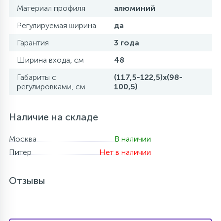
Материал профиля
алюминий
Регулируемая ширина
да
Гарантия
3 года
Ширина входа, см
48
Габариты с
(117,5-122,5)x(98-
регулировками, см
100,5)
Наличие на складе
Москва
В наличии
Питер
Нет в наличии
Отзывы