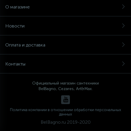
О магазине
Новости
Оплата и доставка
Контакты
Официальный магазин сантехники
BelBagno, Cezares, Art&Max.
Политика компании в отношении обработки персональных
данных
BelBagno.ru 2019-2020