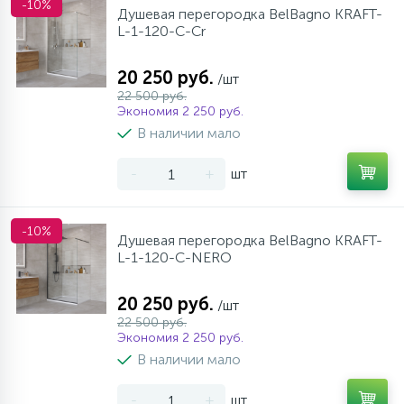
-10%
Душевая перегородка BelBagno KRAFT-
L-1-120-C-Cr
20 250 руб.
/шт
22 500 руб.
Экономия 2 250 руб.
В наличии мало
-
+
шт
-10%
Душевая перегородка BelBagno KRAFT-
L-1-120-C-NERO
20 250 руб.
/шт
22 500 руб.
Экономия 2 250 руб.
В наличии мало
-
+
шт