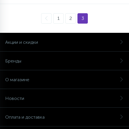
1
2
3
Акции и скидки
Бренды
О магазине
Новости
Оплата и доставка