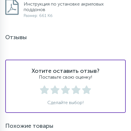
Инструкция по установке акриловых
поддонов
Размер: 661 Кб
Отзывы
Хотите оставить отзыв?
Поставьте свою оценку!
Сделайте выбор!
Похожие товары