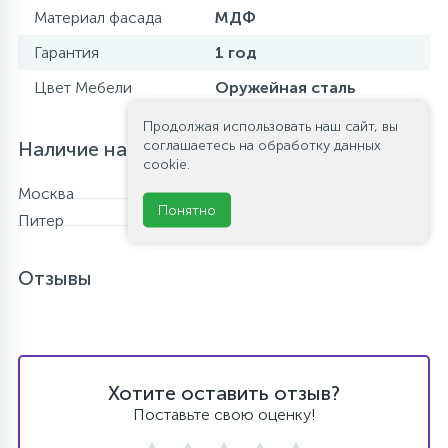
Материал фасада
МДФ
Гарантия
1 год
Цвет Мебели
Оружейная сталь
Продолжая использовать наш сайт, вы
соглашаетесь на обработку данных
Наличие на складе
cookie.
Москва
В наличии
Понятно
Питер
Нет в наличии
Отзывы
Хотите оставить отзыв?
Поставьте свою оценку!