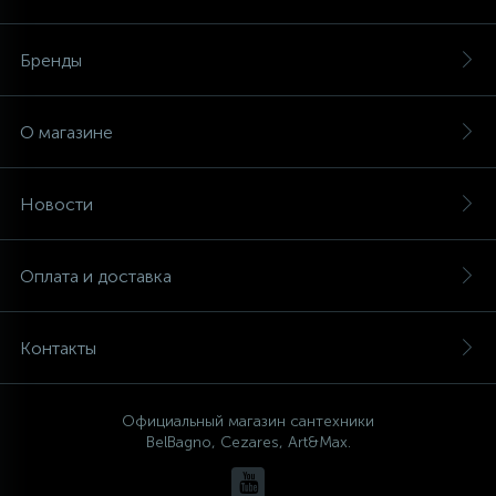
Бренды
О магазине
Новости
Оплата и доставка
Контакты
Официальный магазин сантехники
BelBagno, Cezares, Art&Max.