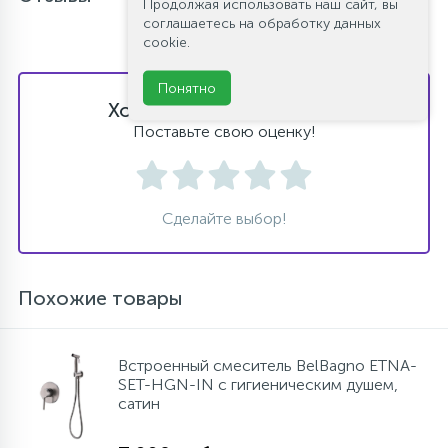
Продолжая использовать наш сайт, вы
соглашаетесь на обработку данных
cookie.
Понятно
Хотите оставить отзыв?
Поставьте свою оценку!
Сделайте выбор!
Похожие товары
Встроенный смеситель BelBagno ETNA-
SET-HGN-IN с гигиеническим душем,
сатин