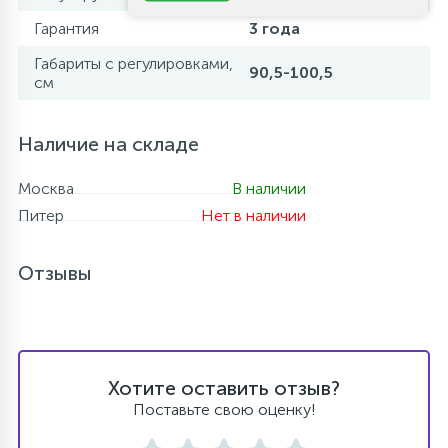
Гарантия
3 года
Габариты с регулировками,
90,5-100,5
см
Наличие на складе
Москва
В наличии
Питер
Нет в наличии
Отзывы
Хотите оставить отзыв?
Поставьте свою оценку!