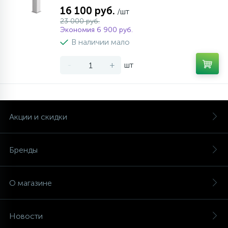
16 100 руб.
/шт
23 000 руб.
Экономия 6 900 руб.
В наличии мало
-
+
шт
Акции и скидки
Бренды
О магазине
Новости