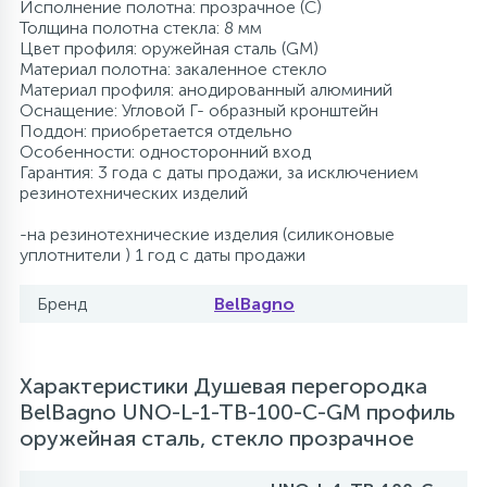
Исполнение полотна: прозрачное (C)
Толщина полотна стекла: 8 мм
Цвет профиля: оружейная сталь (GM)
Материал полотна: закаленное стекло
Материал профиля: анодированный алюминий
Оснащение: Угловой Г- образный кронштейн
Поддон: приобретается отдельно
Особенности: односторонний вход
Гарантия: 3 года с даты продажи, за исключением
резинотехнических изделий
-на резинотехнические изделия (силиконовые
уплотнители ) 1 год с даты продажи
Бренд
BelBagno
Характеристики Душевая перегородка
BelBagno UNO-L-1-TB-100-C-GM профиль
оружейная сталь, стекло прозрачное