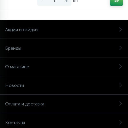
-
+
шт
Акции и скидки
Бренды
О магазине
Новости
Оплата и доставка
Контакты