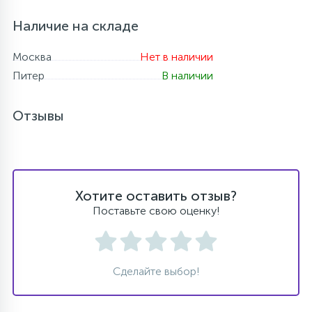
Наличие на складе
Москва
Нет в наличии
Питер
В наличии
Отзывы
Хотите оставить отзыв?
Поставьте свою оценку!
Сделайте выбор!