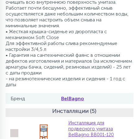
очищать всю внутреннюю поверхность унитаза.
Работает почти бесшумно, эффективный смыв
осуществляется даже небольшим количеством воды,
что позволяет настроить объем смыва на
минимальные значения.
• Жесткая крышка-сиденье из дюропласта с
механизмом Soft Close
Для эффективной работы слива рекомендуемые
настройки 3/4,5 л
• Гарантия на сантехнический фаянс в отношении
дефектов изготовления и материалов (за исключением
арматуры бачка, сидений, резиновых изделий) - 25 лет
с даты продажи
- на резинотехнические изделия и сидения - 1 год с
даты
Бренд
BelBagno
Инсталляции (5)
Инсталляция для
подвесного унитаза
BelBagno BB001-120