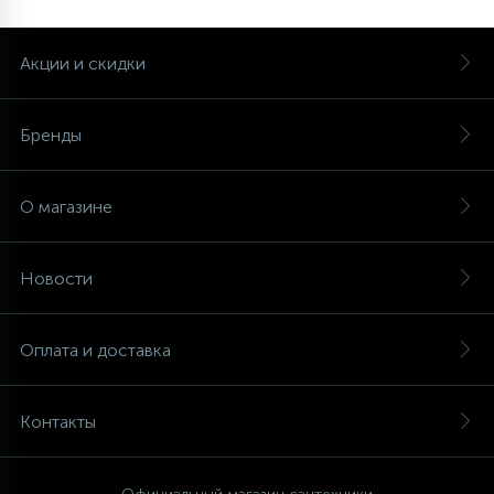
Акции и скидки
Бренды
О магазине
Новости
Оплата и доставка
Контакты