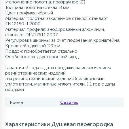
Исполнение полотна: прозрачное (C)
Толщина полотна стекла: 8 мм
Цвет профиля: чёрный
Материал полотна: закаленное стекло, стандарт
EN12150-1:2000
Материал профиля: анодированный алюминий,
стандарт DIN17611 2007
Регулировка ширины: за счет подрезания кронштейна.
Кронштейн длиной 120см.
Поддон: приобретается отдельно
Особенности: двусторонний вход
Гарантия: 3 года с даты продажи, за исключением
резинотехнических изделий
-на резинотехнические изделия (силиконовые
уплотнители, магнитные уплотнители, ) 1 год с даты
продажи
Бренд
Cezares
Характеристики Душевая перегородка