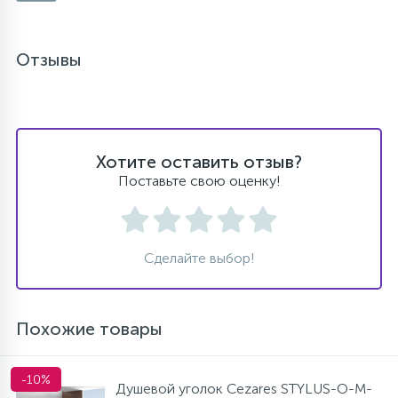
Отзывы
Хотите оставить отзыв?
Поставьте свою оценку!
Сделайте выбор!
Похожие товары
-10%
Душевой уголок Cezares STYLUS-O-M-