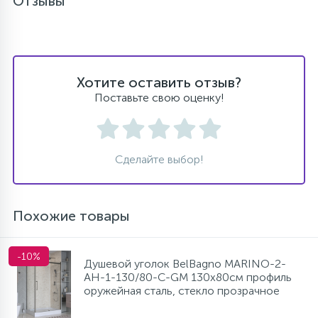
Отзывы
Хотите оставить отзыв?
Поставьте свою оценку!
Сделайте выбор!
Похожие товары
-10%
Душевой уголок BelBagno MARINO-2-
AH-1-130/80-C-GM 130х80см профиль
оружейная сталь, стекло прозрачное