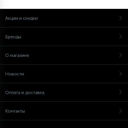
Акции и скидки
Бренды
О магазине
Новости
Оплата и доставка
Контакты