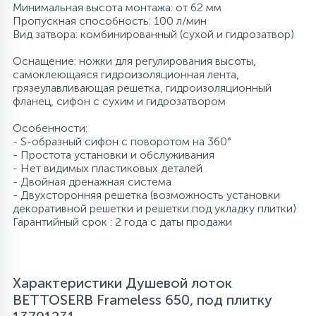
Минимальная высота монтажа: от 62 мм
Пропускная способность: 100 л/мин
Вид затвора: комбинированный (сухой и гидрозатвор)
Оснащение: ножки для регулирования высоты,
самоклеющаяся гидроизоляционная лента,
грязеулавливающая решетка, гидроизоляционный
фланец, сифон с сухим и гидрозатвором
Особенности:
- S-образный сифон c поворотом на 360°
- Простота установки и обслуживания
- Нет видимых пластиковых деталей
- Двойная дренажная система
- Двухсторонняя решетка (возможность установки
декоративной решетки и решетки под укладку плитки)
Гарантийный срок : 2 года с даты продажи
Характеристики Душевой лоток
BETTOSERB Frameless 650, под плитку