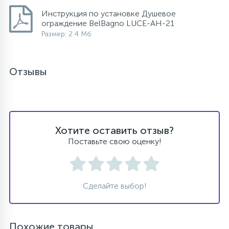
Инструкция по установке Душевое
ограждение BelBagno LUCE-AH-21
Размер: 2.4 Мб
Отзывы
Хотите оставить отзыв?
Поставьте свою оценку!
Сделайте выбор!
Похожие товары