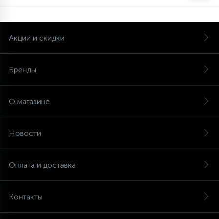
Акции и скидки
Бренды
О магазине
Новости
Оплата и доставка
Контакты