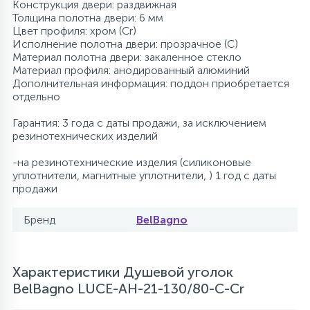
Конструкция двери: раздвижная
Толщина полотна двери: 6 мм
Цвет профиля: хром (Сr)
Исполнение полотна двери: прозрачное (C)
Материал полотна двери: закаленное стекло
Материал профиля: анодированный алюминий
Дополнительная информация: поддон приобретается
отдельно
Гарантия: 3 года с даты продажи, за исключением
резинотехнических изделий
-на резинотехнические изделия (силиконовые
уплотнители, магнитные уплотнители, ) 1 год с даты
продажи
Бренд
BelBagno
Характеристики Душевой уголок
BelBagno LUCE-AH-21-130/80-C-Cr