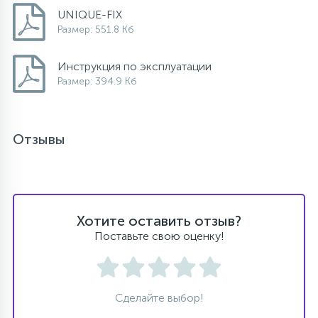
UNIQUE-FIX
Размер: 551.8 Кб
Инструкция по эксплуатации
Размер: 394.9 Кб
Отзывы
Хотите оставить отзыв?
Поставьте свою оценку!
Сделайте выбор!