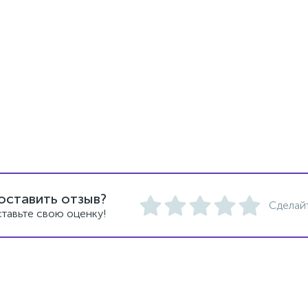
оставить отзыв?
Сделай
тавьте свою оценку!