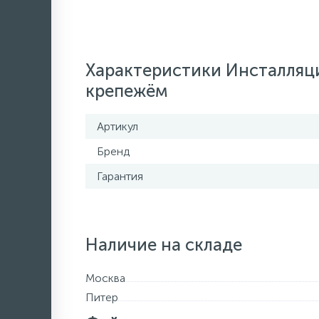
Характеристики Инсталляци
крепежём
Артикул
Бренд
Гарантия
Наличие на складе
Москва
Питер