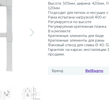
Высота: 505мм, ширина: 420мм, Гл
120мм
Подходит для легких и несущих с
Рама испытана нагрузкой 400 кг
Регулируется по высоте
Регулируемая крепежная планка
В комплекте:
Крепежные элементы для биде
Крепежные элементы для рамы
Фановый отвод для слива Ø 40-3
Гарантия: на каркас инсталляции 1
продажи,
Бренд
BelBagno