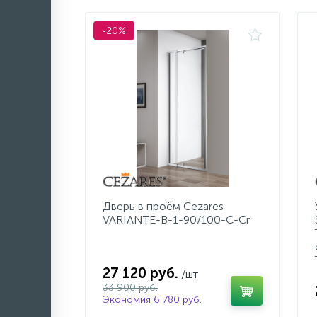
-20%
Дверь в проём Cezares
VARIANTE-B-1-90/100-C-Cr
27 120 руб.
/шт
33 900 руб.
Экономия 6 780 руб.