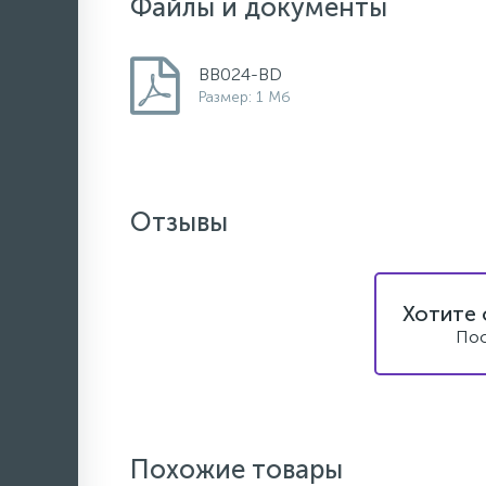
Файлы и документы
BB024-BD
Размер: 1 Мб
Отзывы
Хотите 
Пос
Похожие товары