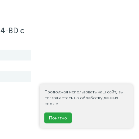
24-BD с
Продолжая использовать наш сайт, вы
соглашаетесь на обработку данных
cookie.
Понятно