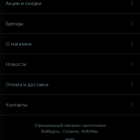
Акции и скидки
Бренды
О магазине
Новости
Оплата и доставка
Контакты
Официальный магазин сантехники
BelBagno, Cezares, Art&Max.