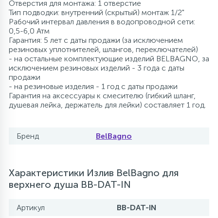
Отверстия для монтажа: 1 отверстие
Тип подводки: внутренний (скрытый) монтаж 1/2"
Рабочий интервал давления в водопроводной сети:
0,5-6,0 Атм
Гарантия: 5 лет с даты продажи (за исключением
резиновых уплотнителей, шлангов, переключателей)
- на остальные комплектующие изделий BELBAGNO, за
исключением резиновых изделий - 3 года с даты
продажи
- на резиновые изделия - 1 год с даты продажи
Гарантия на аксессуары к смесителю (гибкий шланг,
душевая лейка, держатель для лейки) составляет 1 год.
Бренд
BelBagno
Характеристики Излив BelBagno для
верхнего душа BB-DAT-IN
Артикул
BB-DAT-IN