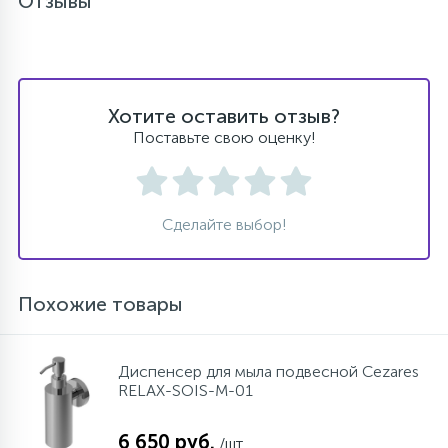
Отзывы
Хотите оставить отзыв?
Поставьте свою оценку!
Сделайте выбор!
Похожие товары
Диспенсер для мыла подвесной Cezares
RELAX-SOIS-M-01
6 650 руб.
/шт