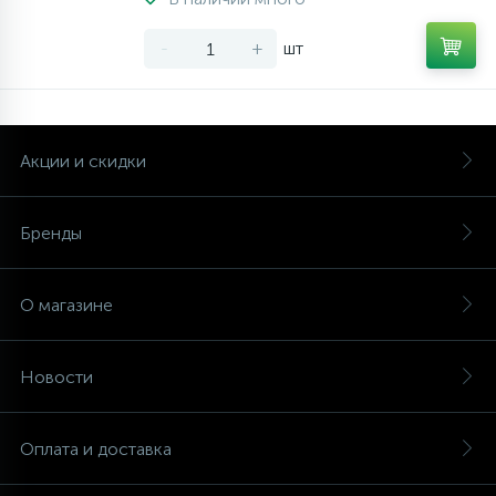
-
+
шт
Акции и скидки
Бренды
О магазине
Новости
Оплата и доставка