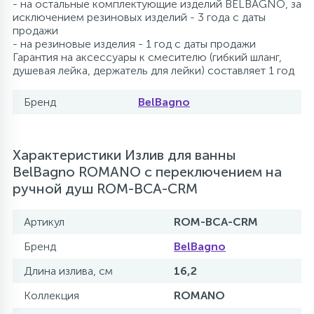
- на остальные комплектующие изделий BELBAGNO, за
исключением резиновых изделий - 3 года с даты
продажи
- на резиновые изделия - 1 год с даты продажи
Гарантия на аксессуары к смесителю (гибкий шланг,
душевая лейка, держатель для лейки) составляет 1 год
Бренд
BelBagno
Характеристики Излив для ванны
BelBagno ROMANO с переключением на
ручной душ ROM-BCA-CRM
Артикул
ROM-BCA-CRM
Бренд
BelBagno
Длина излива, см
16,2
Коллекция
ROMANO