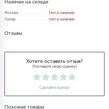
Наличие на складе
Москва
Нет в наличии
Питер
Нет в наличии
Отзывы
Хотите оставить отзыв?
Поставьте свою оценку!
Сделайте выбор!
Похожие товары