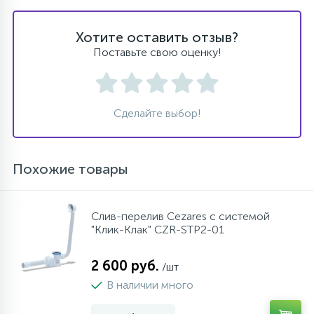
Хотите оставить отзыв?
Поставьте свою оценку!
Сделайте выбор!
Похожие товары
Слив-перелив Cezares с системой
"Клик-Клак" CZR-STP2-01
2 600 руб.
/шт
В наличии много