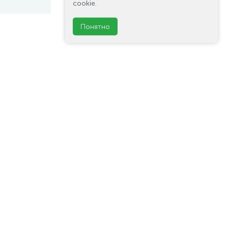
cookie.
Понятно