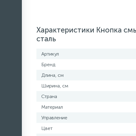
Характеристики Кнопка смы
сталь
Артикул
Бренд
Длина, см
Ширина, см
Страна
Материал
Управление
Цвет