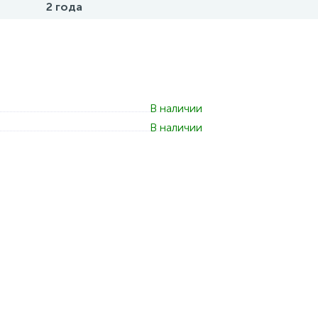
2 года
В наличии
В наличии