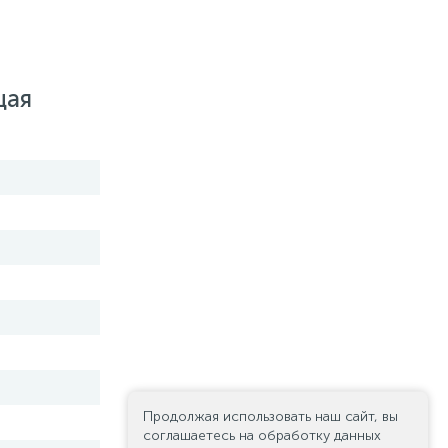
щая
Продолжая использовать наш сайт, вы
соглашаетесь на обработку данных