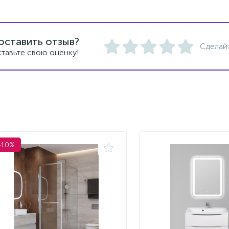
оставить отзыв?
Сделай
тавьте свою оценку!
-10%