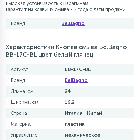
Высокая устойчивость к царапинам
Гарантия: на клавишу смыва - 2 года с даты продажи
Бренд
BelBagno
Характеристики Кнопка смыва BelBagno
BB-17C-BL цвет белый глянец
Артикул
BB-17C-BL
Бренд
BelBagno
Длина, см
24
Ширина, см
16.2
Страна
Италия - Китай
Материал
пластик
Управление
механическое