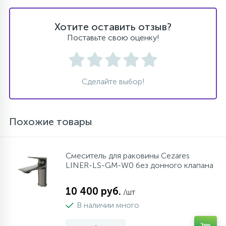
Хотите оставить отзыв?
Поставьте свою оценку!
Сделайте выбор!
Похожие товары
Cмеситель для раковины Cezares
LINER-LS-GM-W0 без донного клапана
10 400 руб.
/шт
В наличии много