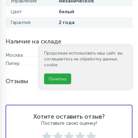
Управление
механическое
Цвет
белый
Гарантия
2 года
Наличие на складе
Продолжая использовать наш сайт, вы
Москва
В наличии
соглашаетесь на обработку данных
Питер
В наличии
cookie.
Понятно
Отзывы
Хотите оставить отзыв?
Поставьте свою оценку!