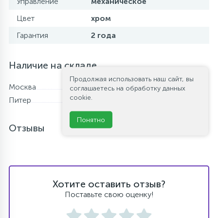
Управление
механическое
Цвет
хром
Гарантия
2 года
Наличие на складе
Продолжая использовать наш сайт, вы
Москва
В наличии
соглашаетесь на обработку данных
cookie.
Питер
В наличии
Понятно
Отзывы
Хотите оставить отзыв?
Поставьте свою оценку!