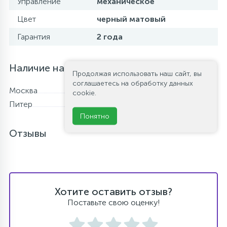
Управление
механическое
Цвет
черный матовый
Гарантия
2 года
Наличие на складе
Продолжая использовать наш сайт, вы
соглашаетесь на обработку данных
Москва
В наличии
cookie.
Питер
В наличии
Понятно
Отзывы
Хотите оставить отзыв?
Поставьте свою оценку!