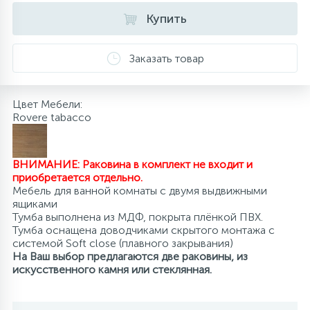
Купить
10
Напольные смесители
Заказать товар
19
Душевые системы
Цвет Мебели:
Rovere tabacco
ВНИМАНИЕ: Раковина в комплект не входит и
приобретается отдельно.
Мебель для ванной комнаты с двумя выдвижными
ящиками
Тумба выполнена из МДФ, покрыта плёнкой ПВХ.
Тумба оснащена доводчиками скрытого монтажа с
системой Soft close (плавного закрывания)
На Ваш выбор предлагаются две раковины, из
искусственного камня или стеклянная.