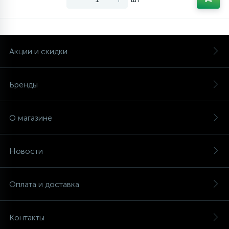
Акции и скидки
Бренды
О магазине
Новости
Оплата и доставка
Контакты