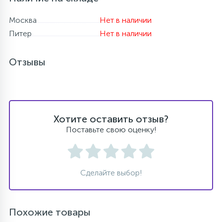
Москва
Нет в наличии
Питер
Нет в наличии
Отзывы
Хотите оставить отзыв?
Поставьте свою оценку!
Сделайте выбор!
Похожие товары