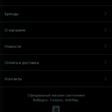
Бренды
О магазине
Новости
Оплата и доставка
Контакты
Официальный магазин сантехники
BelBagno, Cezares, Art&Max.