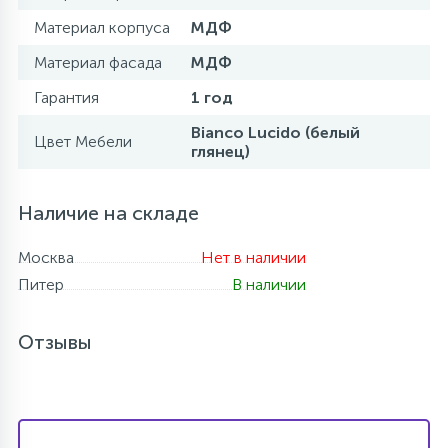
Материал корпуса
МДФ
Материал фасада
МДФ
Гарантия
1 год
Bianco Lucido (белый
Цвет Мебели
глянец)
Наличие на складе
Москва
Нет в наличии
Питер
В наличии
Отзывы