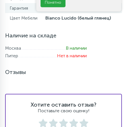
Понятно
Гарантия
1 год
Цвет Мебели
Bianco Lucido (белый глянец)
Наличие на складе
Москва
В наличии
Питер
Нет в наличии
Отзывы
Хотите оставить отзыв?
Поставьте свою оценку!