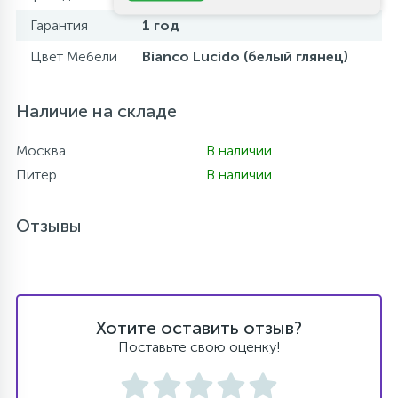
Гарантия
1 год
Цвет Мебели
Bianco Lucido (белый глянец)
Наличие на складе
Москва
В наличии
Питер
В наличии
Отзывы
Хотите оставить отзыв?
Поставьте свою оценку!