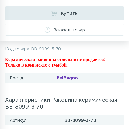
10
Напольные смесители
Купить
19
Душевые системы
Заказать товар
Код товара:
BB-8099-3-70
Керамическая раковина отдельно не продаётся!
Только в комплекте с тумбой.
Бренд
BelBagno
Характеристики Раковина керамическая
BB-8099-3-70
Артикул
BB-8099-3-70