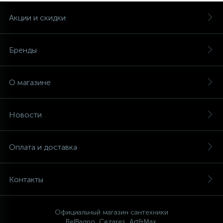
Акции и скидки
Бренды
О магазине
Новости
Оплата и доставка
Контакты
Официальный магазин сантехники
BelBagno, Cezares, Art&Max.