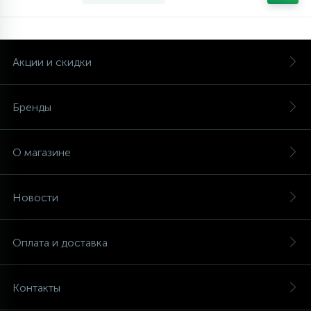
Акции и скидки
Бренды
О магазине
Новости
Оплата и доставка
Контакты