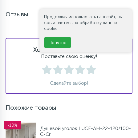
Отзывы
Продолжая использовать наш сайт, вы
соглашаетесь на обработку данных
cookie.
Понятно
Хотите оставить отзыв?
Поставьте свою оценку!
Сделайте выбор!
Похожие товары
-10%
Душевой уголок LUCE-AH-22-120/100-
C-Cr