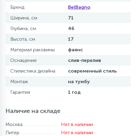
Бренд
BelBagno
Ширина, см
71
Глубина, см
46
Высота, см
17
Материал раковины
фаянс
Оснащение
слив-перелив
Стилистика дизайна
современный стиль
Монтаж
на тумбу
Гарантия
1 год
Наличие на складе
Москва
Нет в наличии
Питер
Нет в наличии