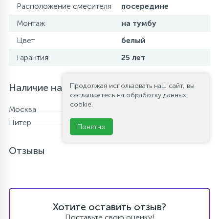
Расположение смесителя
посередине
Монтаж
на тумбу
Цвет
белый
Гарантия
25 лет
Продолжая использовать наш сайт, вы
Наличие на складе
соглашаетесь на обработку данных
cookie.
Москва
В наличии
Питер
В наличии
Понятно
Отзывы
Хотите оставить отзыв?
Поставьте свою оценку!