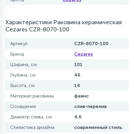
Характеристики Раковина керамическая
Cezares CZR-8070-100
Артикул
CZR-8070-100
Бренд
Cezares
Ширина, см
101
Глубина, см
46
Высота, см
14
Материал раковины
фаянс
Оснащение
слив-перелив
Диаметр слива, см
4.6
Стилистика дизайна
современный стиль