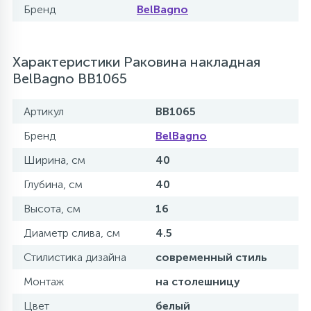
Бренд
BelBagno
Характеристики Раковина накладная
BelBagno BB1065
Артикул
BB1065
Бренд
BelBagno
Ширина, см
40
Глубина, см
40
Высота, см
16
Диаметр слива, см
4.5
Стилистика дизайна
современный стиль
Монтаж
на столешницу
Цвет
белый