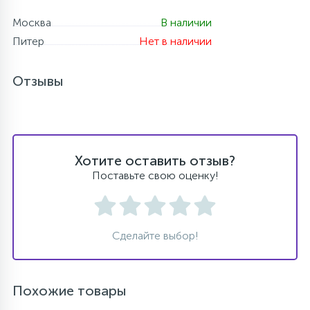
Москва
В наличии
Питер
Нет в наличии
Отзывы
Хотите оставить отзыв?
Поставьте свою оценку!
Сделайте выбор!
Похожие товары