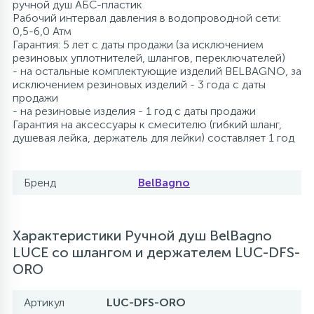
ручной душ АБС-пластик
Рабочий интервал давления в водопроводной сети:
0,5-6,0 Атм
Гарантия: 5 лет с даты продажи (за исключением
резиновых уплотнителей, шлангов, переключателей)
- на остальные комплектующие изделий BELBAGNO, за
исключением резиновых изделий - 3 года с даты
продажи
- на резиновые изделия - 1 год с даты продажи
Гарантия на аксессуары к смесителю (гибкий шланг,
душевая лейка, держатель для лейки) составляет 1 год
Бренд
BelBagno
Характеристики Ручной душ BelBagno
LUCE со шлангом и держателем LUC-DFS-
ORO
Артикул
LUC-DFS-ORO